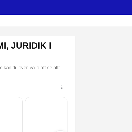
, JURIDIK I
e kan du även välja att se alla