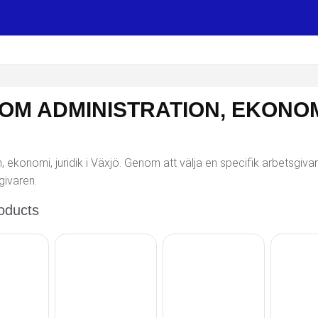
OM ADMINISTRATION, EKONOMI
 ekonomi, juridik i Växjö. Genom att välja en specifik arbetsgivar
givaren.