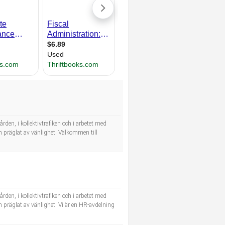
rden, i kollektivtrafiken och i arbetet med
ch präglat av vänlighet. Välkommen till
rden, i kollektivtrafiken och i arbetet med
ch präglat av vänlighet. Vi är en HR-avdelning